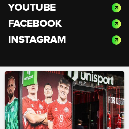
YOUTUBE
FACEBOOK
INSTAGRAM