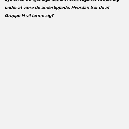
under at være de undertippede. Hvordan tror du at
Gruppe H vil forme sig?