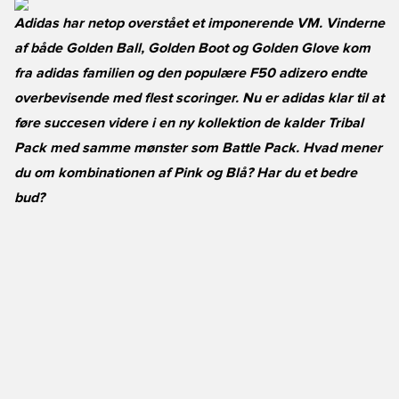
Adidas har netop overstået et imponerende VM. Vinderne
af både Golden Ball, Golden Boot og Golden Glove kom
fra adidas familien og den populære F50 adizero endte
overbevisende med flest scoringer. Nu er adidas klar til at
føre succesen videre i en ny kollektion de kalder Tribal
Pack med samme mønster som Battle Pack. Hvad mener
du om kombinationen af Pink og Blå? Har du et bedre
bud?