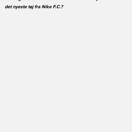
det nyeste tøj fra Nike F.C.?