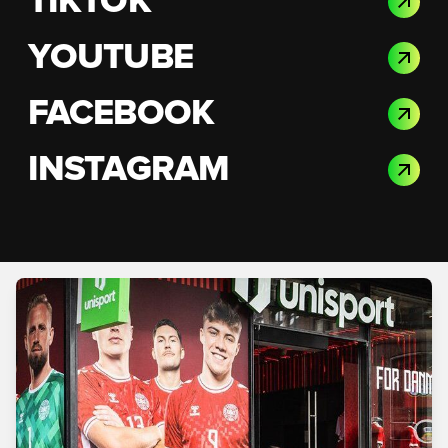
TIKTOK
YOUTUBE
FACEBOOK
INSTAGRAM