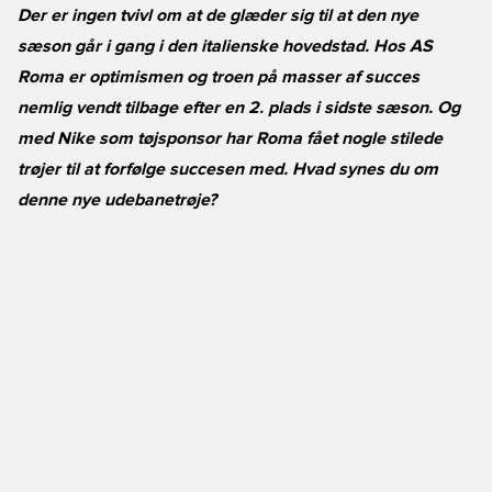
Der er ingen tvivl om at de glæder sig til at den nye
sæson går i gang i den italienske hovedstad. Hos AS
Roma er optimismen og troen på masser af succes
nemlig vendt tilbage efter en 2. plads i sidste sæson. Og
med Nike som tøjsponsor har Roma fået nogle stilede
trøjer til at forfølge succesen med. Hvad synes du om
denne nye
udebanetrøje
?