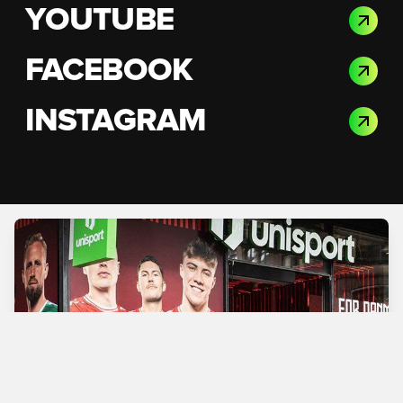
YOUTUBE
FACEBOOK
INSTAGRAM