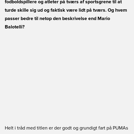
fodboldspillere og atleter på tværs af sportsgrene til at
turde skille sig ud og faktisk være lidt på tværs. Og hvem
passer bedre til netop den beskrivelse end Mario
Balotelli?
Helt i tråd med titlen er der godt og grundigt fart på PUMAs