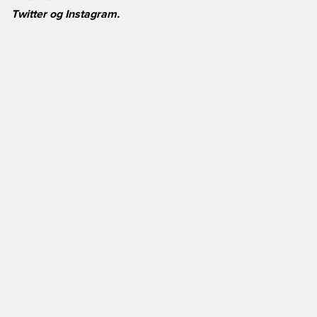
Twitter
og
Instagram
.