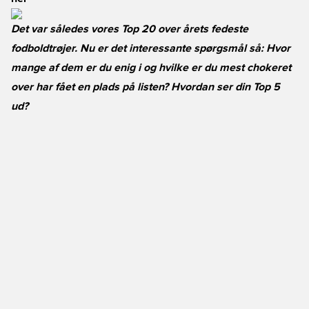
Det var således vores Top 20 over årets fedeste
fodboldtrøjer. Nu er det interessante spørgsmål så: Hvor
mange af dem er du enig i og hvilke er du mest chokeret
over har fået en plads på listen? Hvordan ser din Top 5
ud?