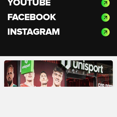
YOUTUBE
FACEBOOK
INSTAGRAM