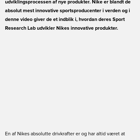
udviklingsprocessen af nye produkter. Nike er blandt de
absolut mest innovative sportsproducenter i verden og i
denne video giver de et indblik i, hvordan deres Sport
Research Lab udvikler Nikes innovative produkter.
En af Nikes absolutte drivkrafter er og har altid været at