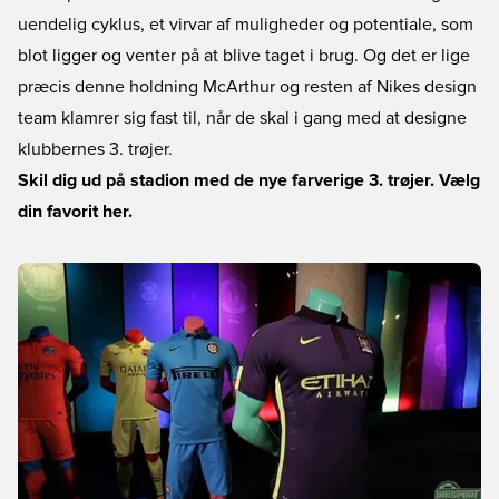
uendelig cyklus, et virvar af muligheder og potentiale, som
blot ligger og venter på at blive taget i brug. Og det er lige
præcis denne holdning McArthur og resten af Nikes design
team klamrer sig fast til, når de skal i gang med at designe
klubbernes 3. trøjer.
Skil dig ud på stadion med de nye farverige 3. trøjer. Vælg
din favorit her.