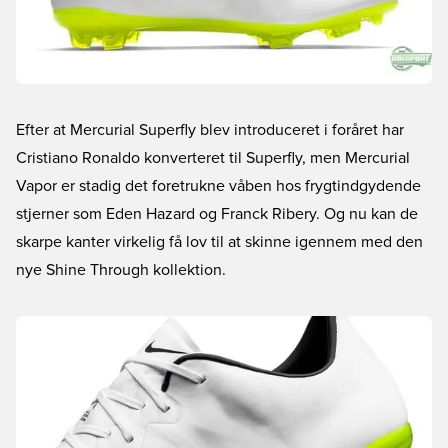
Efter at Mercurial Superfly blev introduceret i foråret har
Cristiano Ronaldo konverteret til Superfly, men Mercurial
Vapor er stadig det foretrukne våben hos frygtindgydende
stjerner som Eden Hazard og Franck Ribery. Og nu kan de
skarpe kanter virkelig få lov til at skinne igennem med den
nye Shine Through kollektion.