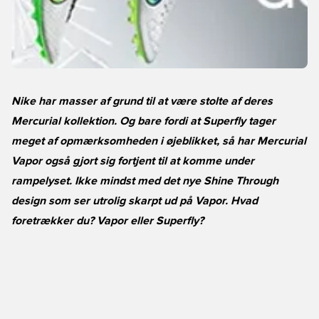
Nike har masser af grund til at være stolte af deres
Mercurial kollektion. Og bare fordi at Superfly tager
meget af opmærksomheden i øjeblikket, så har Mercurial
Vapor også gjort sig fortjent til at komme under
rampelyset. Ikke mindst med det nye Shine Through
design som ser utrolig skarpt ud på Vapor. Hvad
foretrækker du? Vapor eller Superfly?