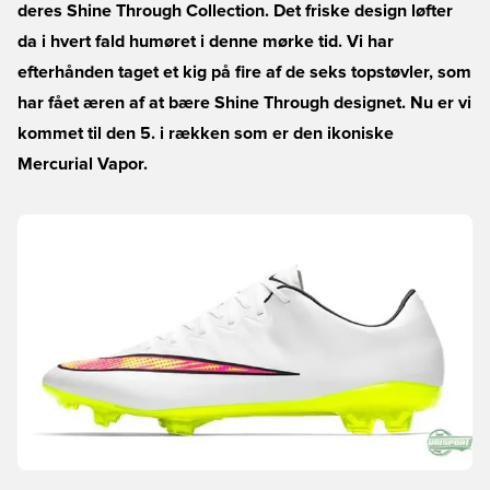
deres Shine Through Collection. Det friske design løfter
da i hvert fald humøret i denne mørke tid. Vi har
efterhånden taget et kig på fire af de seks topstøvler, som
har fået æren af at bære Shine Through designet. Nu er vi
kommet til den 5. i rækken som er den ikoniske
Mercurial Vapor.