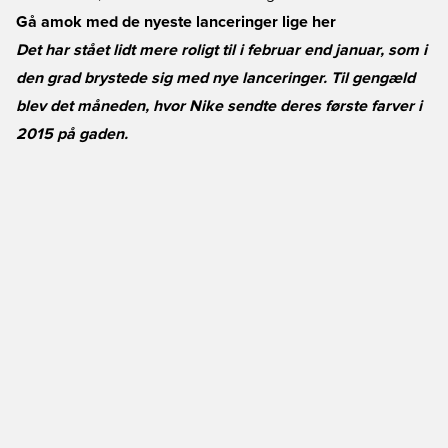
Gå amok med de nyeste lanceringer lige her
Det har stået lidt mere roligt til i februar end januar, som i
den grad brystede sig med nye lanceringer. Til gengæld
blev det måneden, hvor Nike sendte deres første farver i
2015 på gaden.