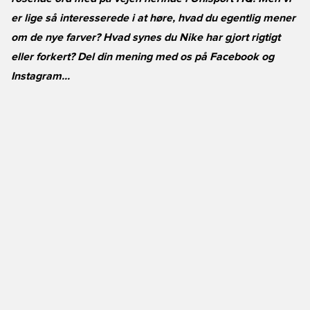
er lige så interesserede i at høre, hvad du egentlig mener
om de nye farver? Hvad synes du Nike har gjort rigtigt
eller forkert? Del din mening med os på Facebook og
Instagram...