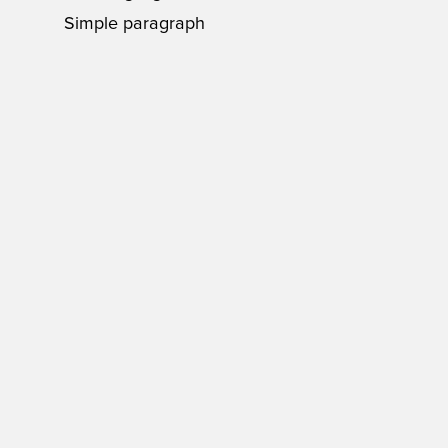
Simple paragraph