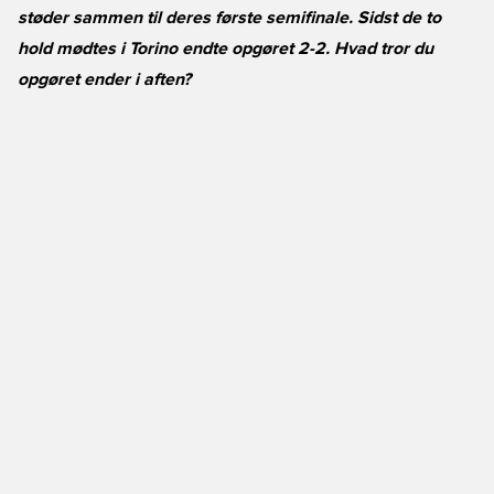
støder sammen til deres første semifinale. Sidst de to
hold mødtes i Torino endte opgøret 2-2. Hvad tror du
opgøret ender i aften?