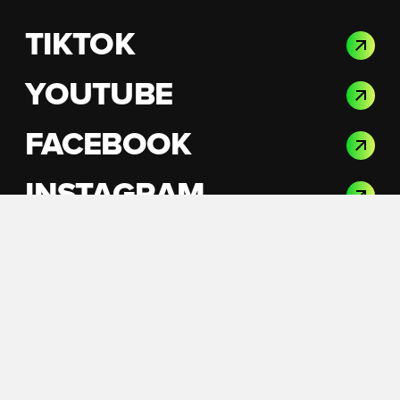
TIKTOK
YOUTUBE
FACEBOOK
INSTAGRAM