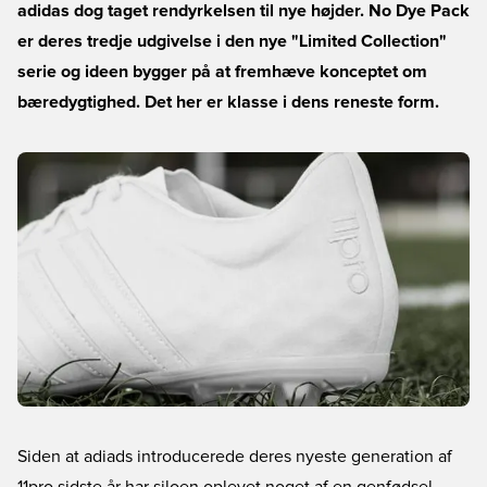
adidas dog taget rendyrkelsen til nye højder. No Dye Pack
er deres tredje udgivelse i den nye "Limited Collection"
serie og ideen bygger på at fremhæve konceptet om
bæredygtighed. Det her er klasse i dens reneste form.
Siden at adiads introducerede deres nyeste generation af