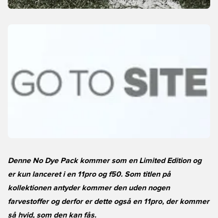
Denne No Dye Pack kommer som en Limited Edition og
er kun lanceret i en 11pro og f50. Som titlen på
kollektionen antyder kommer den uden nogen
farvestoffer og derfor er dette også en 11pro, der kommer
så hvid, som den kan fås.