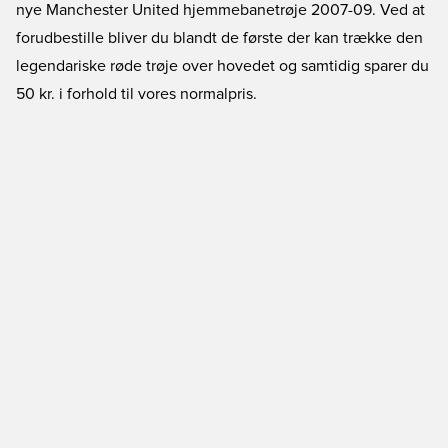
nye Manchester United hjemmebanetrøje 2007-09.
Ved at
forudbestille bliver du blandt de første der kan trække den
legendariske røde trøje over hovedet og samtidig sparer du
50 kr. i forhold til vores normalpris.