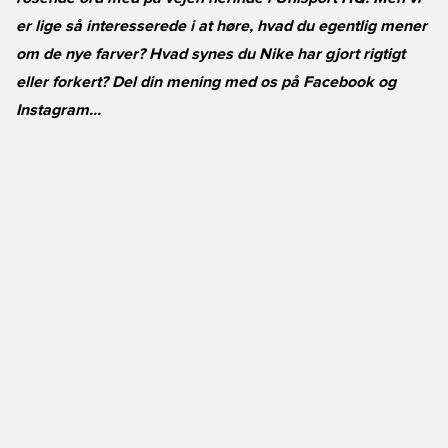
er lige så interesserede i at høre, hvad du egentlig mener
om de nye farver? Hvad synes du Nike har gjort rigtigt
eller forkert? Del din mening med os på Facebook og
Instagram...