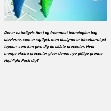
Det er naturligvis først og fremmest teknologien bag
støvlerne, som er vigtigst, men designet er kirsebæret på
toppen, som kan give dig de sidste procenter. Hvor
mange ekstra procenter giver denne nye giftige grønne
Highlight Pack dig?