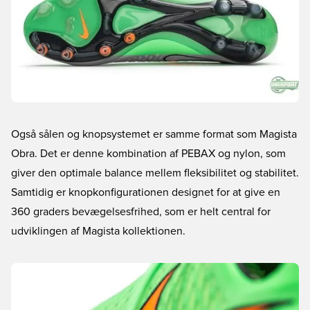
Også sålen og knopsystemet er samme format som Magista
Obra. Det er denne kombination af PEBAX og nylon, som
giver den optimale balance mellem fleksibilitet og stabilitet.
Samtidig er knopkonfigurationen designet for at give en
360 graders bevægelsesfrihed, som er helt central for
udviklingen af Magista kollektionen.