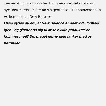
masser af innovation inden for løbesko er det uden tvivl
nye, friske kræfter, der får sin genfødsel i fodboldverdenen.
Velkommen til, New Balance!
Hvad synes du om, at New Balance er gået ind i fodbold
igen - og glæder du dig til at se hvilke produkter de
kommer med? Del meget gerne dine tanker med os
herunder.