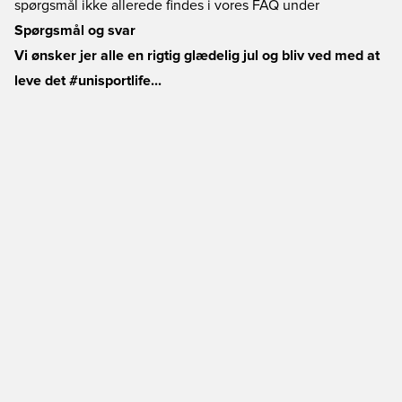
spørgsmål ikke allerede findes i vores FAQ under
Spørgsmål og svar
Vi ønsker jer alle en rigtig glædelig jul og bliv ved med at
leve det #unisportlife...