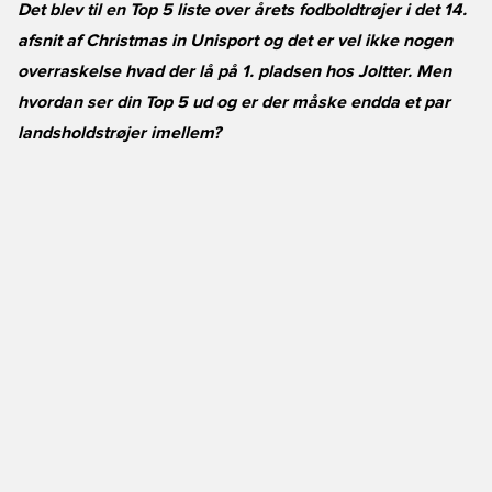
Det blev til en Top 5 liste over årets fodboldtrøjer i det 14.
afsnit af Christmas in Unisport og det er vel ikke nogen
overraskelse hvad der lå på 1. pladsen hos Joltter. Men
hvordan ser din Top 5 ud og er der måske endda et par
landsholdstrøjer imellem?