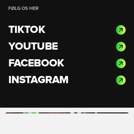
FØLG OS HER
TIKTOK
YOUTUBE
FACEBOOK
INSTAGRAM