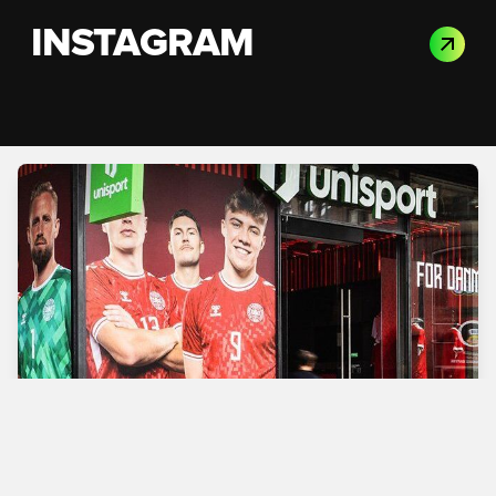
INSTAGRAM