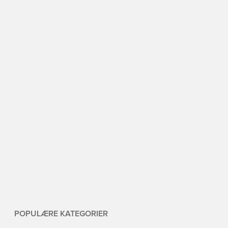
POPULÆRE KATEGORIER