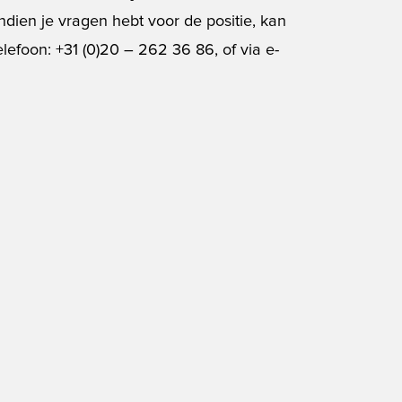
dien je vragen hebt voor de positie, kan
efoon: +31 (0)20 – 262 36 86, of via e-