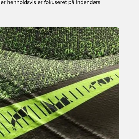
r der henholdsvis er fokuseret på indendørs