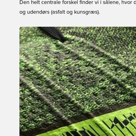
Den helt centrale forskel finder vi i sålene, hvo
og udendørs (asfalt og kunsgræs).