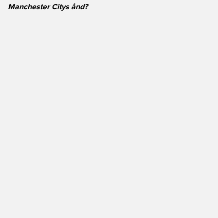
Manchester Citys ånd?