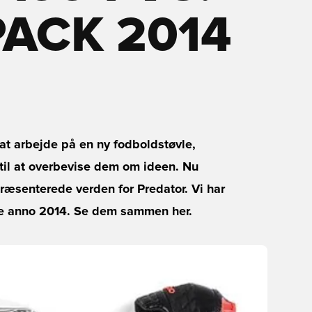
ACK 2014
at arbejde på en ny fodboldstøvle,
 til at overbevise dem om ideen. Nu
præsenterede verden for Predator. Vi har
ke anno 2014. Se dem sammen her.