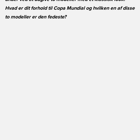
Hvad er dit forhold til Copa Mundial og hvilken en af disse
to modeller er den fedeste?