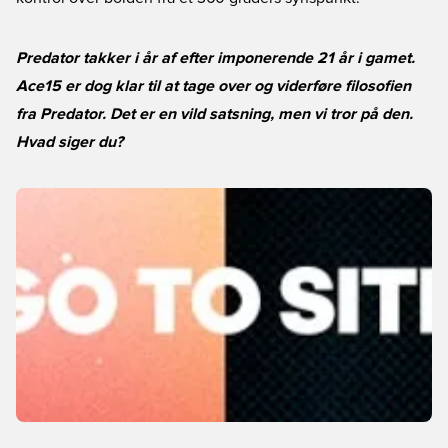
Predator takker i år af efter imponerende 21 år i gamet.
Ace15 er dog klar til at tage over og viderføre filosofien
fra Predator. Det er en vild satsning, men vi tror på den.
Hvad siger du?