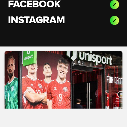
FACEBOOK
INSTAGRAM