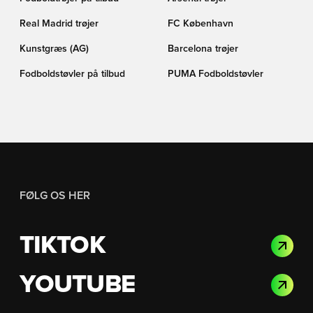
Real Madrid trøjer
FC København
Kunstgræs (AG)
Barcelona trøjer
Fodboldstøvler på tilbud
PUMA Fodboldstøvler
FØLG OS HER
TIKTOK
YOUTUBE