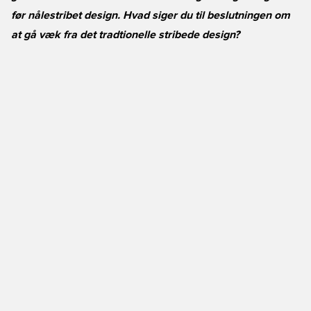
før nålestribet design. Hvad siger du til beslutningen om
at gå væk fra det tradtionelle stribede design?