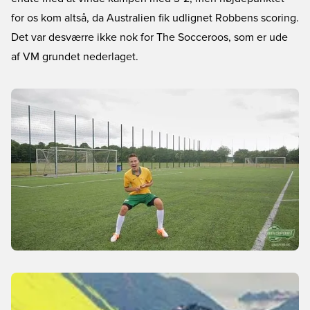
for os kom altså, da Australien fik udlignet Robbens scoring.
Det var desværre ikke nok for The Socceroos, som er ude
af VM grundet nederlaget.