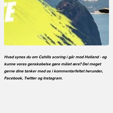
Hvad synes du om Cahills scoring i går mod Holland - og
kunne vores genskabelse gøre målet ære? Del meget
gerne dine tanker med os i kommentarfeltet herunder,
Facebook
,
Twitter
og
Instagram
.