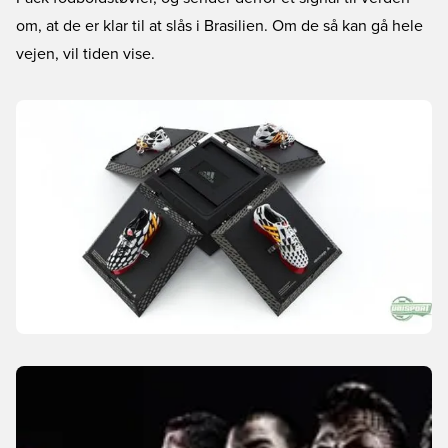
om, at de er klar til at slås i Brasilien. Om de så kan gå hele
vejen, vil tiden vise.