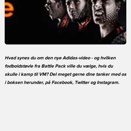
Hvad synes du om den nye Adidas-video - og hvilken
fodboldstøvle fra Battle Pack ville du vælge, hvis du
skulle i kamp til VM? Del meget gerne dine tanker med os
i boksen herunder, på
Facebook
,
Twitter
og
Instagram
.