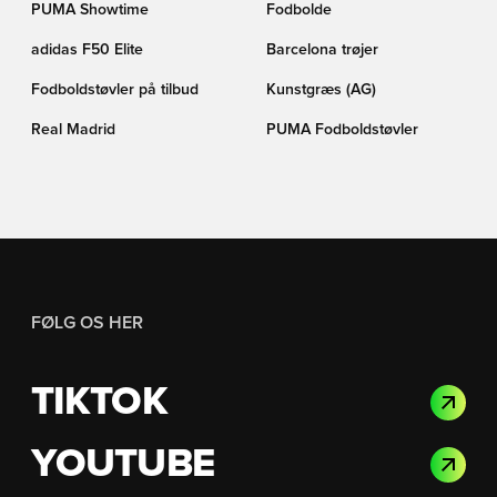
PUMA Showtime
Fodbolde
adidas F50 Elite
Barcelona trøjer
Fodboldstøvler på tilbud
Kunstgræs (AG)
Real Madrid
PUMA Fodboldstøvler
FØLG OS HER
TIKTOK
YOUTUBE