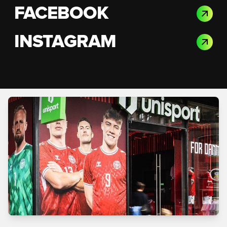
FACEBOOK
INSTAGRAM