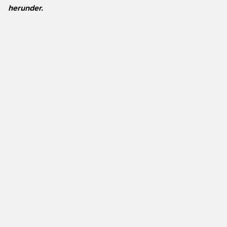
herunder.