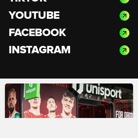
YOUTUBE
FACEBOOK
INSTAGRAM