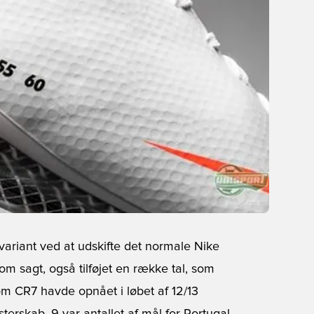
variant ved at udskifte det normale Nike
 sagt, også tilføjet en række tal, som
m CR7 havde opnået i løbet af 12/13