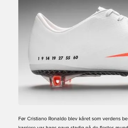
Før Cristiano Ronaldo blev kåret som verdens bed