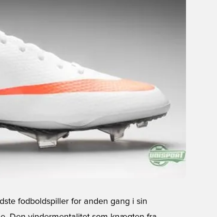
ste fodboldspiller for anden gang i sin