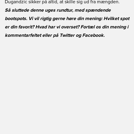
Dugandzic sikker på altid, at skille sig ud fra mængden.
Så sluttede denne uges rundtur, med spændende
bootspots. Vi vil rigtig gerne høre din mening: Hvilket spot
er din favorit? Hvad har vi overset? Fortæl os din mening i
kommentarfeltet eller på
Twitter
og
Facebook
.