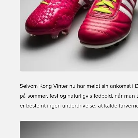
Selvom Kong Vinter nu har meldt sin ankomst i
på sommer, fest og naturligvis fodbold, når man
er bestemt ingen underdrivelse, at kalde farverne