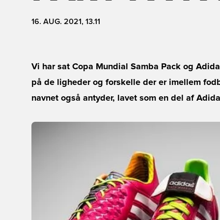
16. AUG. 2021, 13.11
Vi har sat Copa Mundial Samba Pack og Adidas
på de ligheder og forskelle der er imellem fod
navnet også antyder, lavet som en del af Adidas