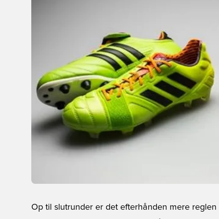
Op til slutrunder er det efterhånden mere reglen