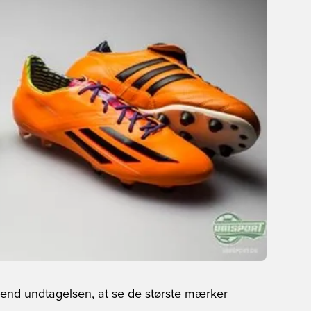
 end undtagelsen, at se de største mærker