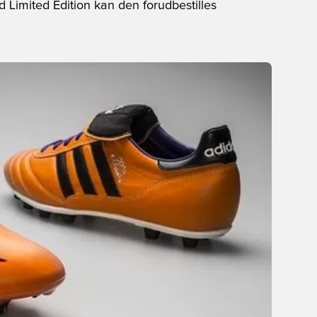
 Limited Edition kan den forudbestilles