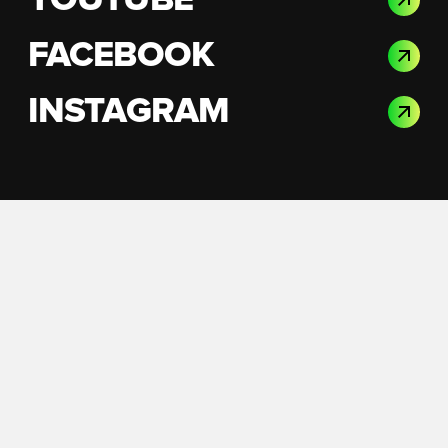
YOUTUBE
FACEBOOK
INSTAGRAM