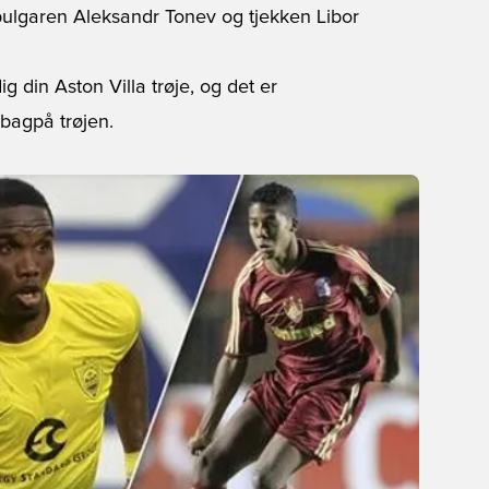
ulgaren Aleksandr Tonev og tjekken Libor
ig din Aston Villa trøje
, og det er
 bagpå trøjen.