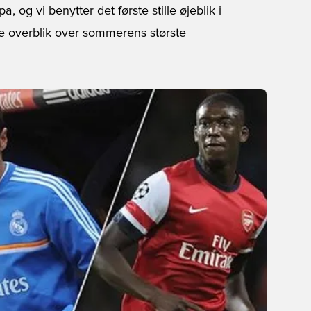
 og vi benytter det første stille øjeblik i
ede overblik over sommerens største