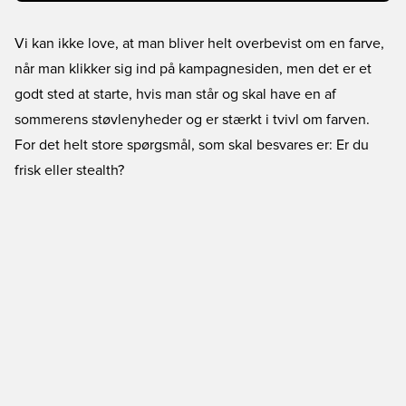
Vi kan ikke love, at man bliver helt overbevist om en farve,
når man klikker sig ind på kampagnesiden, men det er et
godt sted at starte, hvis man står og skal have en af
sommerens støvlenyheder og er stærkt i tvivl om farven.
For det helt store spørgsmål, som skal besvares er: Er du
frisk eller stealth?