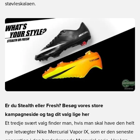
støvleskalaen.
Er du Stealth eller Fresh? Besøg vores store
kampagneside og tag dit valg lige her
Et tredje svært valg finder man, hvis man skal have den helt
nye letvægter Nike Mercurial Vapor IX, som er den seneste