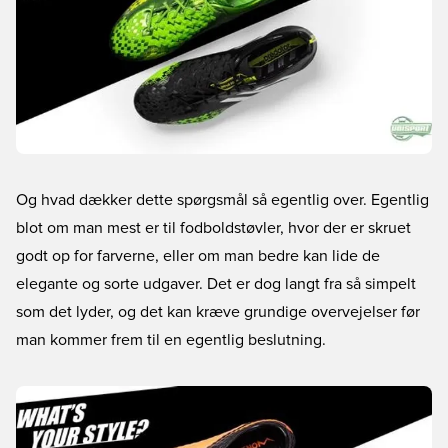
Og hvad dækker dette spørgsmål så egentlig over. Egentlig
blot om man mest er til fodboldstøvler, hvor der er skruet
godt op for farverne, eller om man bedre kan lide de
elegante og sorte udgaver. Det er dog langt fra så simpelt
som det lyder, og det kan kræve grundige overvejelser før
man kommer frem til en egentlig beslutning.