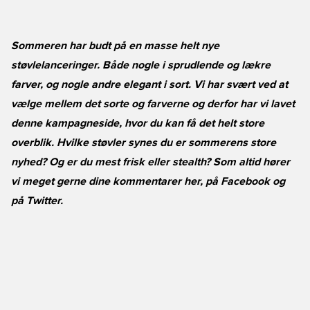
Sommeren har budt på en masse helt nye
støvlelanceringer. Både nogle i sprudlende og lækre
farver, og nogle andre elegant i sort. Vi har svært ved at
vælge mellem det sorte og farverne og derfor har vi lavet
denne kampagneside, hvor du kan få det helt store
overblik. Hvilke støvler synes du er sommerens store
nyhed? Og er du mest frisk eller stealth? Som altid hører
vi meget gerne dine kommentarer her, på
Facebook
og
på
Twitter
.