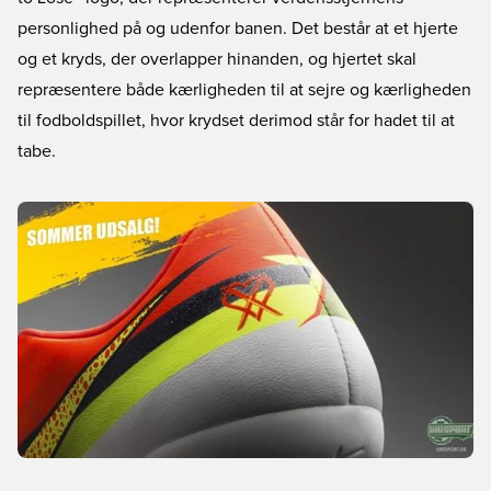
personlighed på og udenfor banen. Det består at et hjerte
og et kryds, der overlapper hinanden, og hjertet skal
repræsentere både kærligheden til at sejre og kærligheden
til fodboldspillet, hvor krydset derimod står for hadet til at
tabe.