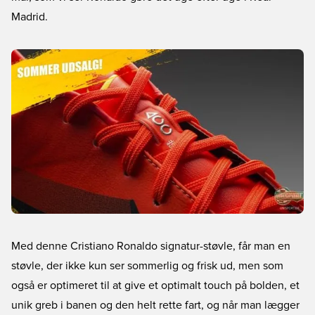
Madrid.
Med denne Cristiano Ronaldo signatur-støvle, får man en
støvle, der ikke kun ser sommerlig og frisk ud, men som
også er optimeret til at give et optimalt touch på bolden, et
unik greb i banen og den helt rette fart, og når man lægger