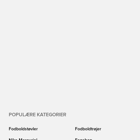
POPULÆRE KATEGORIER
Fodboldstøvler
Fodboldtrøjer