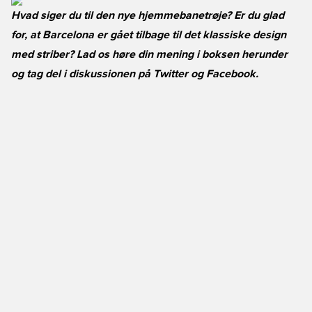
Hvad siger du til den nye hjemmebanetrøje? Er du glad
for, at Barcelona er gået tilbage til det klassiske design
med striber? Lad os høre din mening i boksen herunder
og tag del i diskussionen på
Twitter
og
Facebook
.