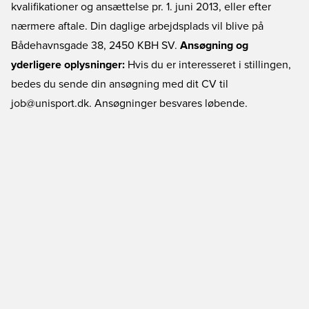
kvalifikationer og ansættelse pr. 1. juni 2013, eller efter
nærmere aftale. Din daglige arbejdsplads vil blive på
Bådehavnsgade 38, 2450 KBH SV.
Ansøgning og
yderligere oplysninger:
Hvis du er interesseret i stillingen,
bedes du sende din ansøgning med dit CV til
job@unisport.dk. Ansøgninger besvares løbende.