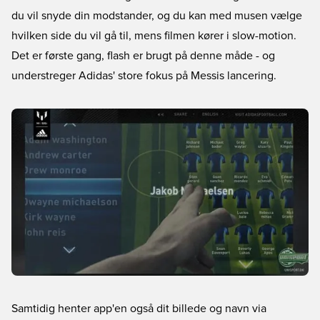
du vil snyde din modstander, og du kan med musen vælge
hvilken side du vil gå til, mens filmen kører i slow-motion.
Det er første gang, flash er brugt på denne måde - og
understreger Adidas' store fokus på Messis lancering.
Samtidig henter app'en også dit billede og navn via