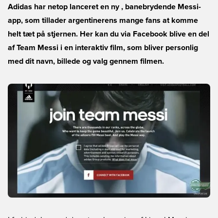
Adidas har netop lanceret en ny , banebrydende Messi-
app, som tillader argentinerens mange fans at komme
helt tæt på stjernen. Her kan du via Facebook blive en del
af Team Messi i en interaktiv film, som bliver personlig
med dit navn, billede og valg gennem filmen.