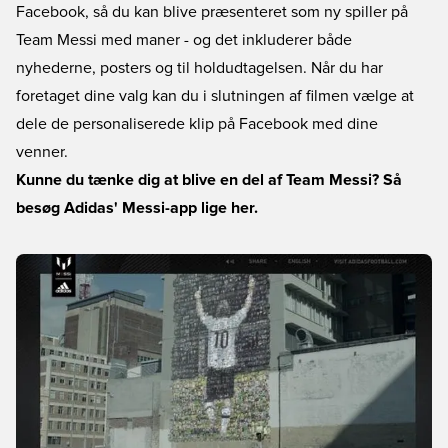
Facebook, så du kan blive præsenteret som ny spiller på
Team Messi med maner - og det inkluderer både
nyhederne, posters og til holdudtagelsen. Når du har
foretaget dine valg kan du i slutningen af filmen vælge at
dele de personaliserede klip på Facebook med dine
venner.
Kunne du tænke dig at blive en del af Team Messi? Så
besøg Adidas' Messi-app lige her.