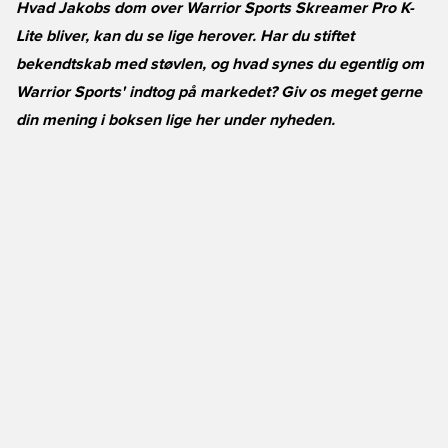
Hvad Jakobs dom over Warrior Sports Skreamer Pro K-
Lite bliver, kan du se lige herover. Har du stiftet
bekendtskab med støvlen, og hvad synes du egentlig om
Warrior Sports' indtog på markedet? Giv os meget gerne
din mening i boksen lige her under nyheden.