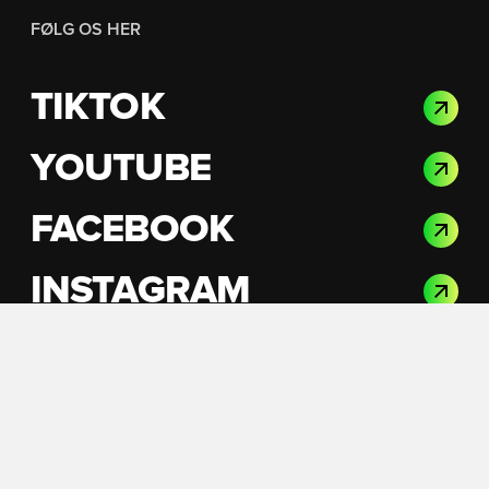
FØLG OS HER
TIKTOK
YOUTUBE
FACEBOOK
INSTAGRAM