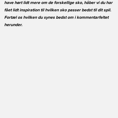
have hørt lidt mere om de forskellige sko, håber vi du har
fået lidt inspiration til hvilken sko passer bedst til dit spil.
Fortæl os hvilken du synes bedst om i kommentarfeltet
herunder.