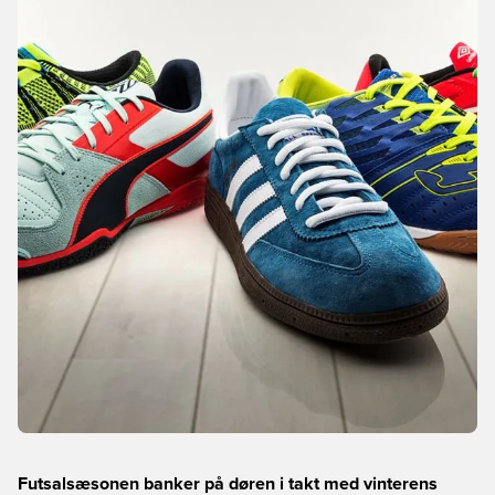
Futsalsæsonen banker på døren i takt med vinterens