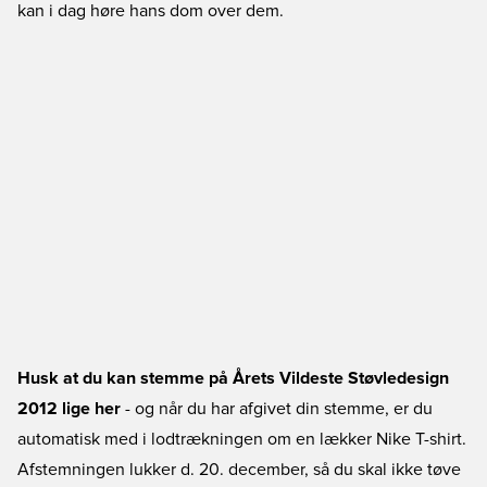
kan i dag høre hans dom over dem.
Husk at du kan
stemme på Årets Vildeste Støvledesign
2012 lige her
- og når du har afgivet din stemme, er du
automatisk med i lodtrækningen om en lækker Nike T-shirt.
Afstemningen lukker d. 20. december, så du skal ikke tøve