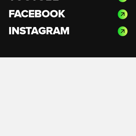
FACEBOOK
INSTAGRAM