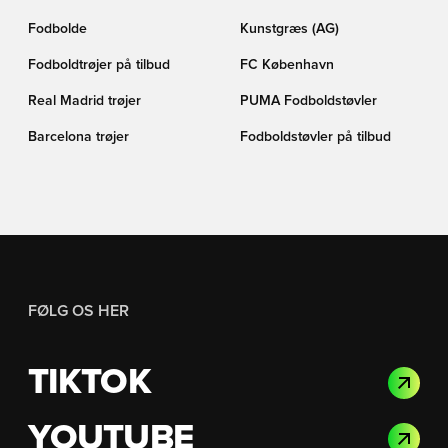
Fodbolde
Kunstgræs (AG)
Fodboldtrøjer på tilbud
FC København
Real Madrid trøjer
PUMA Fodboldstøvler
Barcelona trøjer
Fodboldstøvler på tilbud
FØLG OS HER
TIKTOK
YOUTUBE