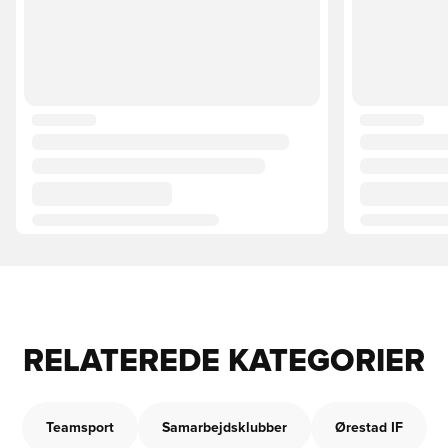
RELATEREDE KATEGORIER
Teamsport
Samarbejdsklubber
Ørestad IF