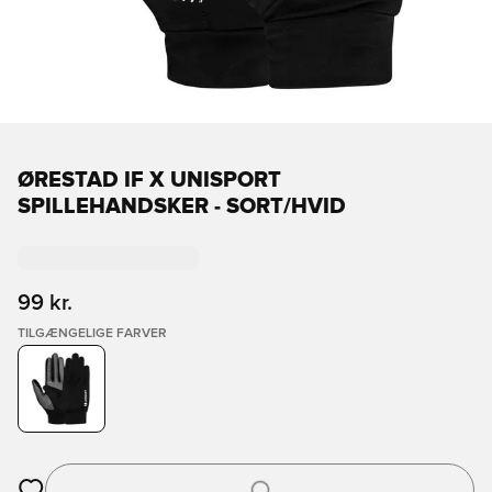
ØRESTAD IF X UNISPORT
SPILLEHANDSKER - SORT/HVID
99 kr.
TILGÆNGELIGE FARVER