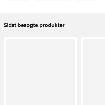
Sidst besøgte produkter