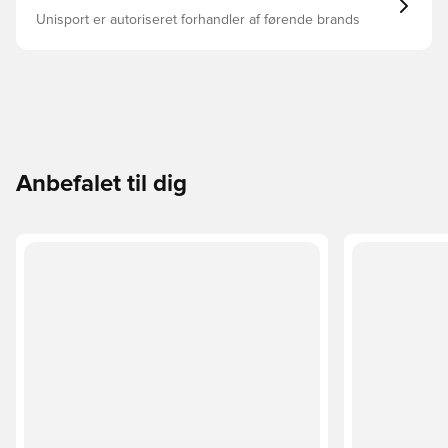
Unisport er autoriseret forhandler af førende brands
Anbefalet til dig