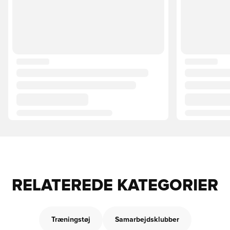
RELATEREDE KATEGORIER
Træningstøj
Samarbejdsklubber