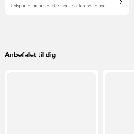
Unisport er autoriseret forhandler af førende brands
Anbefalet til dig