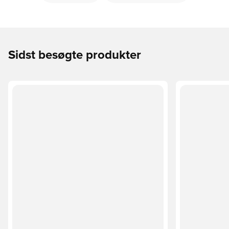
Sidst besøgte produkter