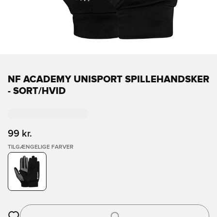
NF ACADEMY UNISPORT SPILLEHANDSKER
- SORT/HVID
99 kr.
TILGÆNGELIGE FARVER